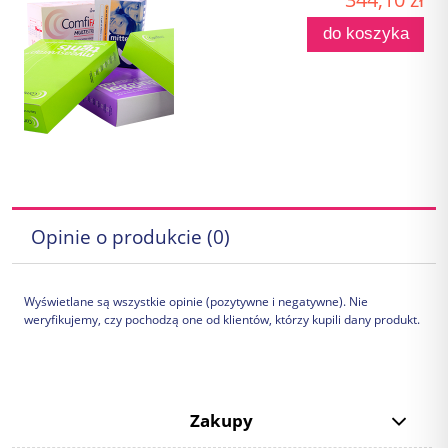
do koszyka
Opinie o produkcie (0)
Wyświetlane są wszystkie opinie (pozytywne i negatywne). Nie
weryfikujemy, czy pochodzą one od klientów, którzy kupili dany produkt.
Zakupy