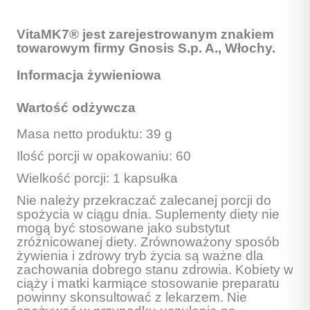
VitaMK7® jest zarejestrowanym znakiem
towarowym firmy Gnosis S.p. A., Włochy.
Informacja żywieniowa
Wartość odżywcza
Masa netto produktu: 39 g
Ilość porcji w opakowaniu: 60
Wielkość porcji: 1 kapsułka
Nie należy przekraczać zalecanej porcji do
spożycia w ciągu dnia. Suplementy diety nie
mogą być stosowane jako substytut
zróżnicowanej diety. Zrównoważony sposób
żywienia i zdrowy tryb życia są ważne dla
zachowania dobrego stanu zdrowia. Kobiety w
ciąży i matki karmiące stosowanie preparatu
powinny skonsultować z lekarzem. Nie