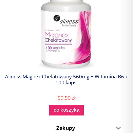
Aliness Magnez Chelatowany 560mg + Witamina B6 x
100 kaps.
59,50 zł
do koszyka
Zakupy