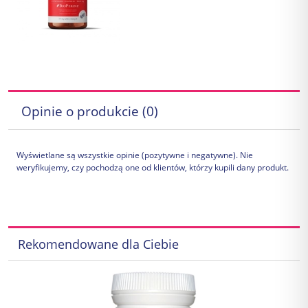
Opinie o produkcie (0)
Wyświetlane są wszystkie opinie (pozytywne i negatywne). Nie
weryfikujemy, czy pochodzą one od klientów, którzy kupili dany produkt.
Rekomendowane dla Ciebie